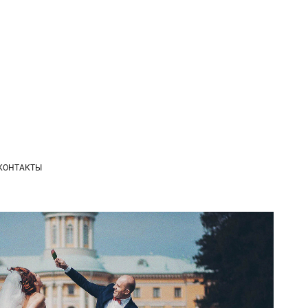
КОНТАКТЫ