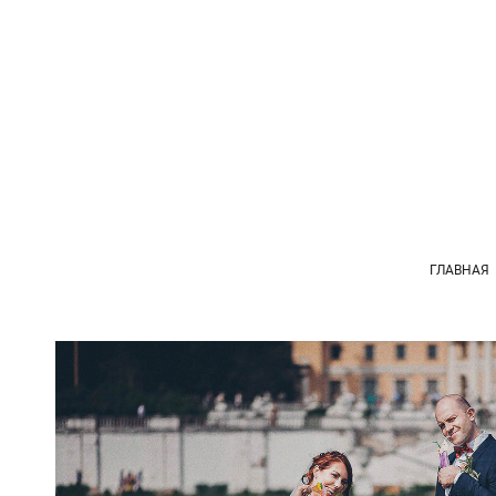
ГЛАВНАЯ