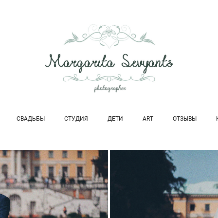
СВАДЬБЫ
СТУДИЯ
ДЕТИ
ART
ОТЗЫВЫ